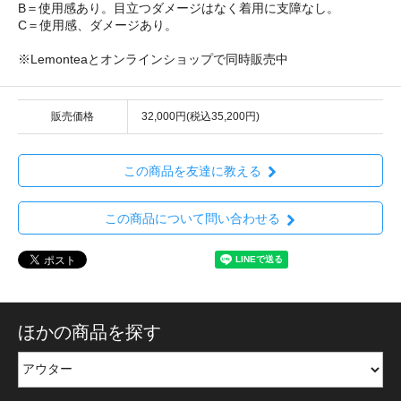
B＝使用感あり。目立つダメージはなく着用に支障なし。
C＝使用感、ダメージあり。
※Lemonteaとオンラインショップで同時販売中
販売価格
32,000円(税込35,200円)
この商品を友達に教える
この商品について問い合わせる
ほかの商品を探す