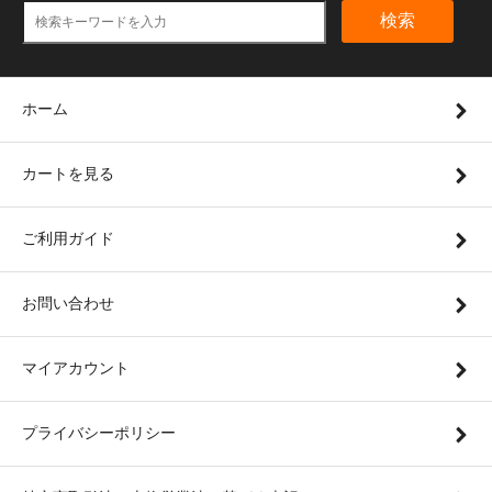
検索
ホーム
カートを見る
ご利用ガイド
お問い合わせ
マイアカウント
プライバシーポリシー