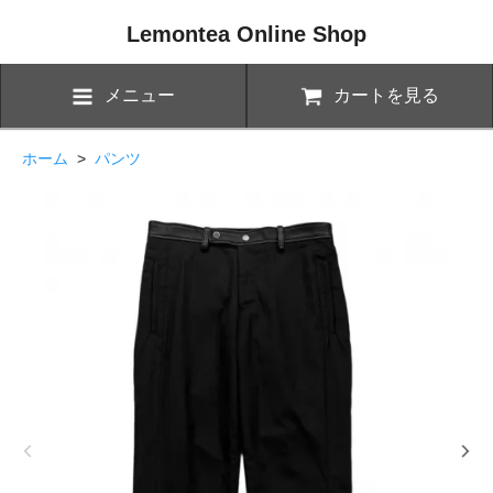
Lemontea Online Shop
メニュー
カートを見る
ホーム
>
パンツ