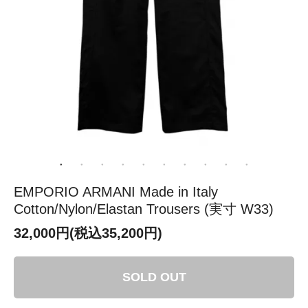
EMPORIO ARMANI Made in Italy
Cotton/Nylon/Elastan Trousers (実寸 W33)
32,000円(税込35,200円)
SOLD OUT