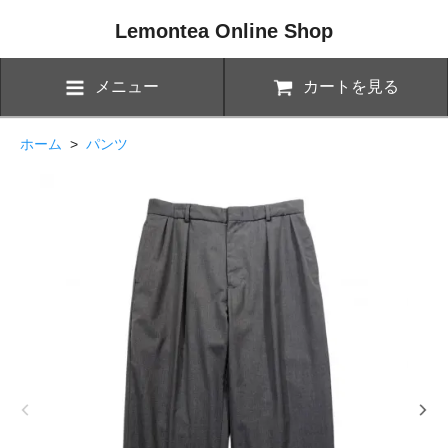
Lemontea Online Shop
メニュー
カートを見る
ホーム
>
パンツ