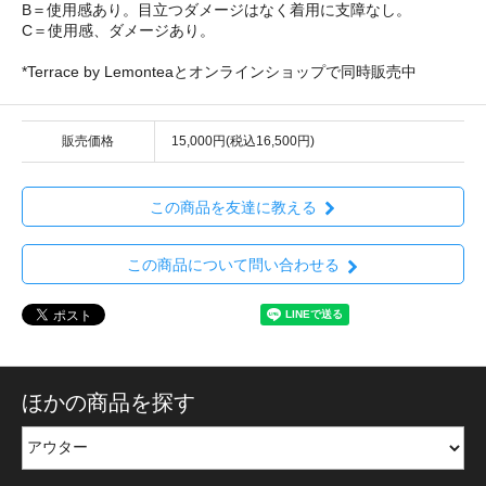
B＝使用感あり。目立つダメージはなく着用に支障なし。
C＝使用感、ダメージあり。
*Terrace by Lemonteaとオンラインショップで同時販売中
販売価格
15,000円(税込16,500円)
この商品を友達に教える
この商品について問い合わせる
ほかの商品を探す