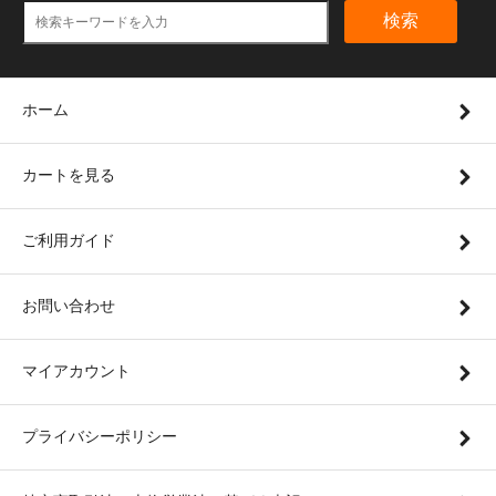
検索
ホーム
カートを見る
ご利用ガイド
お問い合わせ
マイアカウント
プライバシーポリシー