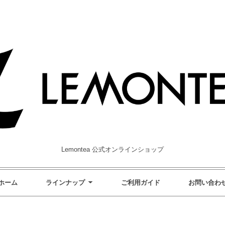
Lemontea 公式オンラインショップ
ホーム
ラインナップ
ご利用ガイド
お問い合わ