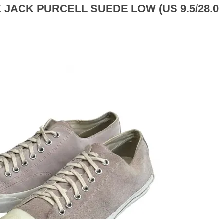
JACK PURCELL SUEDE LOW (US 9.5/28.0