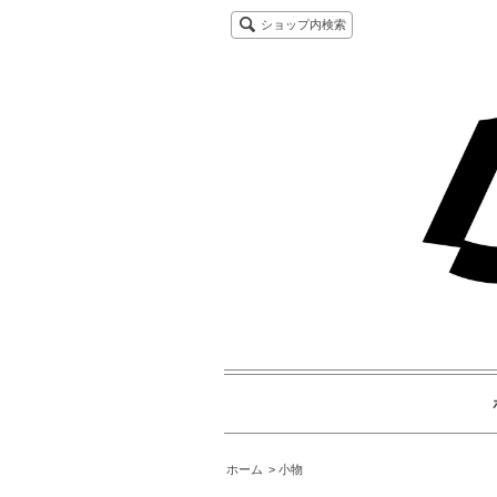
ショップ内検索
ホーム
小物