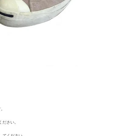
す。
てください。
考にしてください。