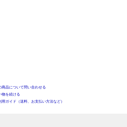
の商品について問い合わせる
い物を続ける
利用ガイド（送料、お支払い方法など）