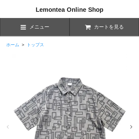
Lemontea Online Shop
メニュー
カートを見る
ホーム
>
トップス