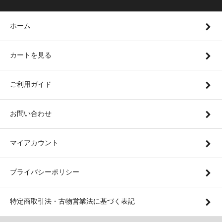
ホーム
カートを見る
ご利用ガイド
お問い合わせ
マイアカウント
プライバシーポリシー
特定商取引法・古物営業法に基づく表記