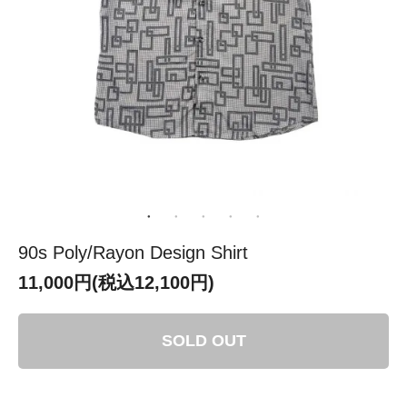
90s Poly/Rayon Design Shirt
11,000円(税込12,100円)
SOLD OUT