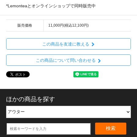
*Lemonteaとオンラインショップで同時販売中
販売価格
11,000円(税込12,100円)
この商品を友達に教える
この商品について問い合わせる
ほかの商品を探す
検索