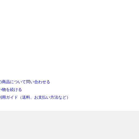
の商品について問い合わせる
い物を続ける
利用ガイド（送料、お支払い方法など）