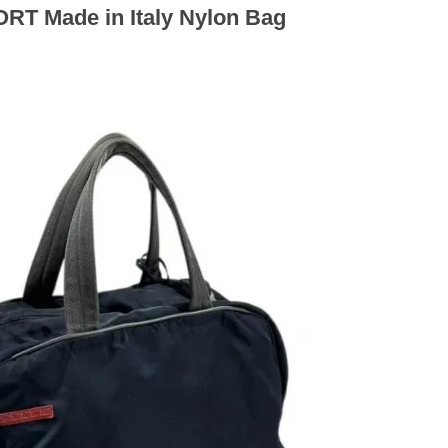
T Made in Italy Nylon Bag