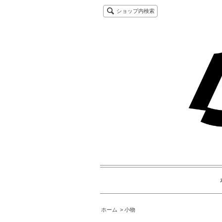
ショップ内検索
ホーム
小物