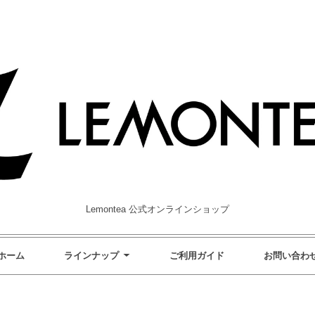
Lemontea 公式オンラインショップ
ホーム
ラインナップ
ご利用ガイド
お問い合わ