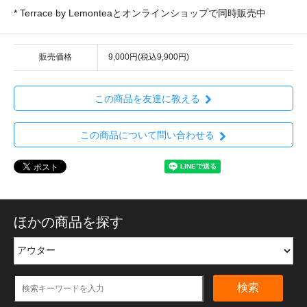
* Terrace by Lemonteaとオンラインショップで同時販売中
販売価格
9,000円(税込9,900円)
この商品を友達に教える
この商品について問い合わせる
ほかの商品を探す
検索