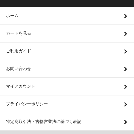
ホーム
カートを見る
ご利用ガイド
お問い合わせ
マイアカウント
プライバシーポリシー
特定商取引法・古物営業法に基づく表記