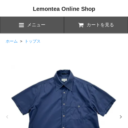
Lemontea Online Shop
メニュー
カートを見る
ホーム
>
トップス