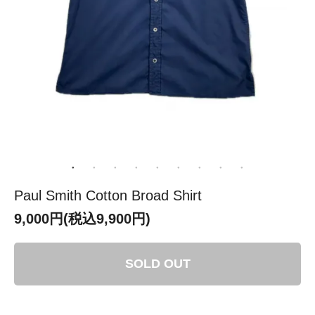
Paul Smith Cotton Broad Shirt
9,000円(税込9,900円)
SOLD OUT