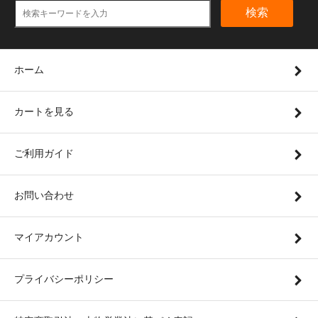
検索
ホーム
カートを見る
ご利用ガイド
お問い合わせ
マイアカウント
プライバシーポリシー