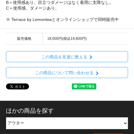
B＝使用感あり。目立つダメージはなく着用に支障なし。
C＝使用感、ダメージあり。
※ Terrace by Lemonteaとオンラインショップで同時販売中
販売価格
18,000円(税込19,800円)
この商品を友達に教える
この商品について問い合わせる
ほかの商品を探す