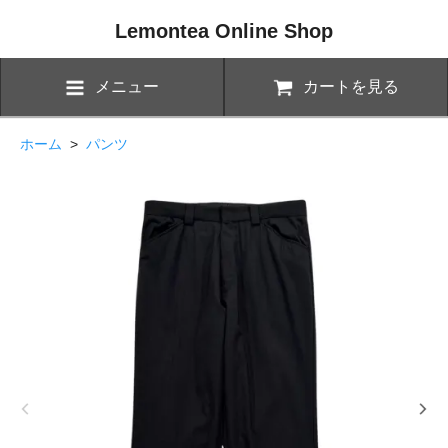
Lemontea Online Shop
メニュー
カートを見る
ホーム
>
パンツ