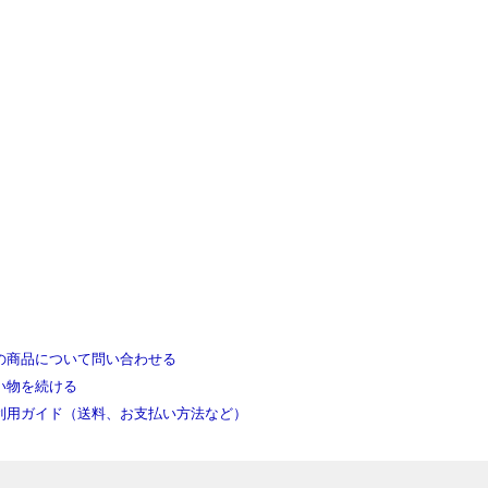
の商品について問い合わせる
い物を続ける
利用ガイド（送料、お支払い方法など）