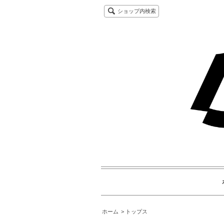
ショップ内検索
ホーム
トップス