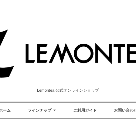
Lemontea 公式オンラインショップ
ホーム
ラインナップ
ご利用ガイド
お問い合わ