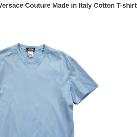
Versace Couture Made in Italy Cotton T-shirt