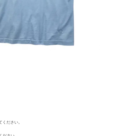
してください。
てください。