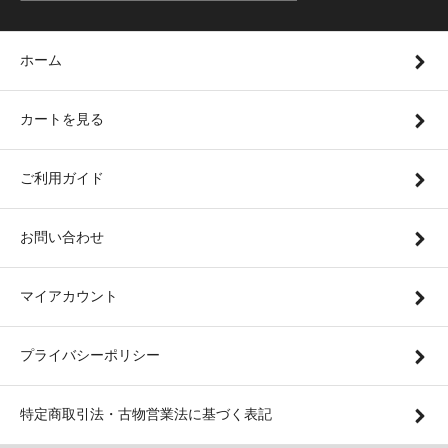
ホーム
カートを見る
ご利用ガイド
お問い合わせ
マイアカウント
プライバシーポリシー
特定商取引法・古物営業法に基づく表記