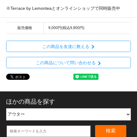
※Terrace by Lemonteaとオンラインショップで同時販売中
販売価格
9,000円(税込9,900円)
この商品を友達に教える
この商品について問い合わせる
ほかの商品を探す
検索