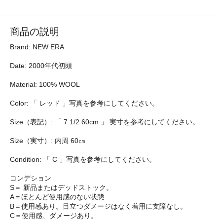
商品の説明
Brand: NEW ERA
Date: 2000年代初頭
Material: 100% WOOL
Color: 「 レッド 」写真を参考にしてください。
Size（表記）: 「 7 1/2 60cm 」 実寸を参考にしてください。
Size（実寸）: 内周 60㎝
Condition: 「 C 」写真を参考にしてください。
コンデション
S＝ 新品またはデッドストック。
A＝ほとんど使用感のない状態
B＝使用感あり。目立つダメージはなく着用に支障なし。
C＝使用感、ダメージあり。