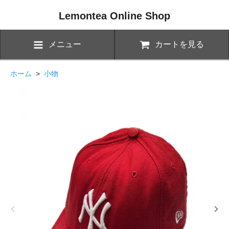
Lemontea Online Shop
メニュー
カートを見る
ホーム
>
小物