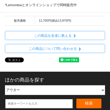
*Lemonteaとオンラインショップで同時販売中
販売価格
12,700円(税込13,970円)
この商品を友達に教える
この商品について問い合わせる
ほかの商品を探す
検索