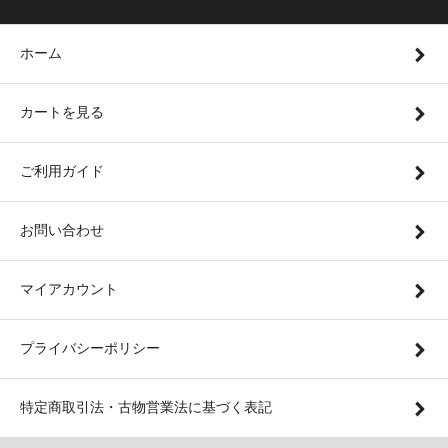
ホーム
カートを見る
ご利用ガイド
お問い合わせ
マイアカウント
プライバシーポリシー
特定商取引法・古物営業法に基づく表記