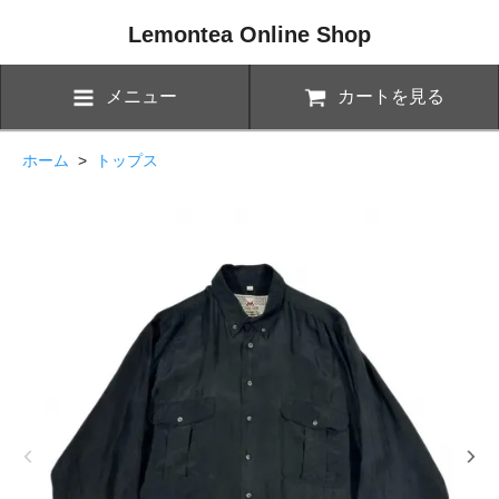
Lemontea Online Shop
メニュー
カートを見る
ホーム
>
トップス