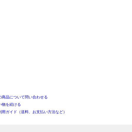
の商品について問い合わせる
い物を続ける
利用ガイド（送料、お支払い方法など）