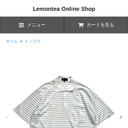
Lemontea Online Shop
メニュー
カートを見る
ホーム
>
トップス