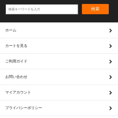
検索
ホーム
カートを見る
ご利用ガイド
お問い合わせ
マイアカウント
プライバシーポリシー