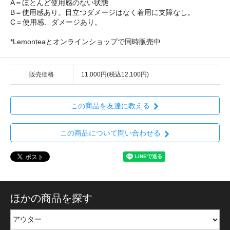
A＝ほとんど使用感のない状態
B＝使用感あり。目立つダメージはなく着用に支障なし。
C＝使用感、ダメージあり。
*Lemonteaとオンラインショップで同時販売中
販売価格
11,000円(税込12,100円)
この商品を友達に教える
この商品について問い合わせる
ほかの商品を探す