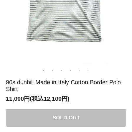
90s dunhill Made in Italy Cotton Border Polo
Shirt
11,000円(税込12,100円)
SOLD OUT