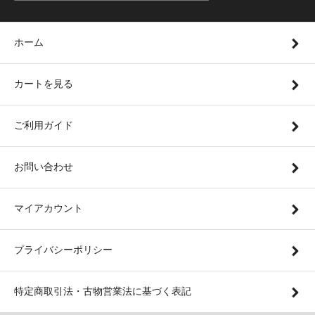
ホーム
カートを見る
ご利用ガイド
お問い合わせ
マイアカウント
プライバシーポリシー
特定商取引法・古物営業法に基づく表記