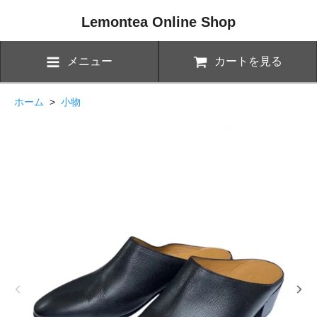
Lemontea Online Shop
メニュー
カートを見る
ホーム
>
小物