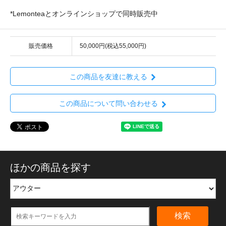
*Lemonteaとオンラインショップで同時販売中
販売価格
50,000円(税込55,000円)
この商品を友達に教える
この商品について問い合わせる
ほかの商品を探す
検索