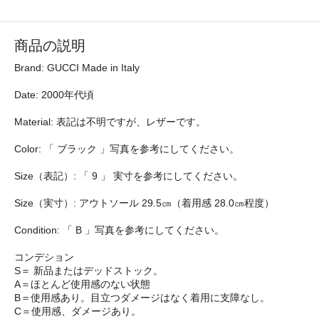
商品の説明
Brand: GUCCI Made in Italy
Date: 2000年代頃
Material: 表記は不明ですが、レザーです。
Color: 「 ブラック 」写真を参考にしてください。
Size（表記）: 「 9 」 実寸を参考にしてください。
Size（実寸）: アウトソール 29.5㎝（着用感 28.0㎝程度）
Condition: 「 B 」写真を参考にしてください。
コンデション
S＝ 新品またはデッドストック。
A＝ほとんど使用感のない状態
B＝使用感あり。目立つダメージはなく着用に支障なし。
C＝使用感、ダメージあり。