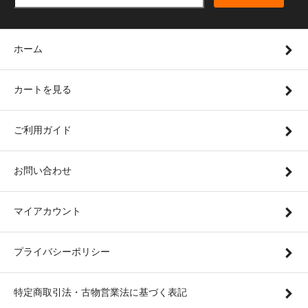
ホーム
カートを見る
ご利用ガイド
お問い合わせ
マイアカウント
プライバシーポリシー
特定商取引法・古物営業法に基づく表記