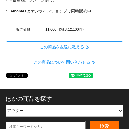
* Lemonteaとオンラインショップで同時販売中
販売価格
11,000円(税込12,100円)
この商品を友達に教える
この商品について問い合わせる
ほかの商品を探す
検索