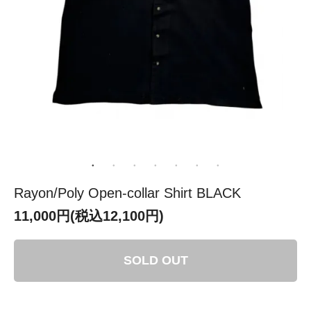
Rayon/Poly Open-collar Shirt BLACK
11,000円(税込12,100円)
SOLD OUT