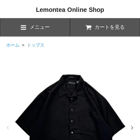
Lemontea Online Shop
メニュー
カートを見る
ホーム
>
トップス