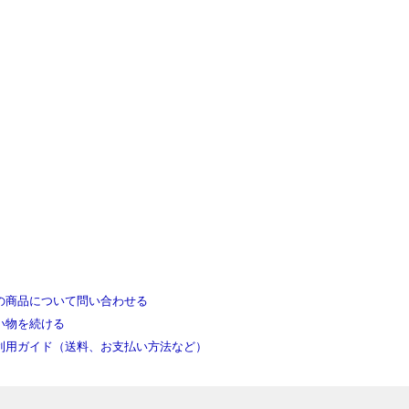
の商品について問い合わせる
い物を続ける
利用ガイド（送料、お支払い方法など）