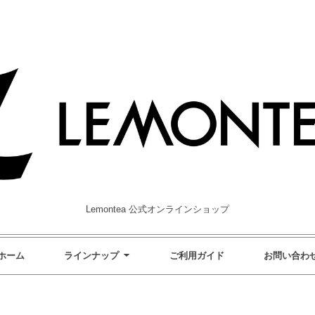
Lemontea 公式オンラインショップ
ホーム
ラインナップ
ご利用ガイド
お問い合わ