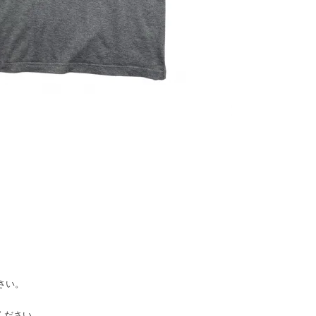
ださい。
てください。