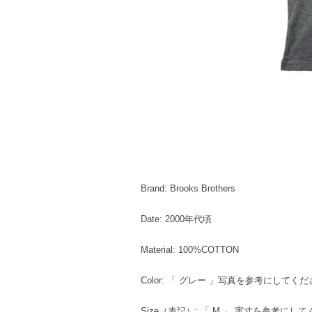
Brand: Brooks Brothers
Date: 2000年代頃
Material: 100%COTTON
Color: 「 グレー 」写真を参考にしてく
Size（表記）: 「 M 」 実寸を参考にし