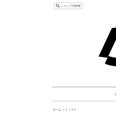
ショップ内検索
ホーム
トップス