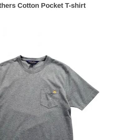
hers Cotton Pocket T-shirt