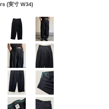
sers (実寸 W34)