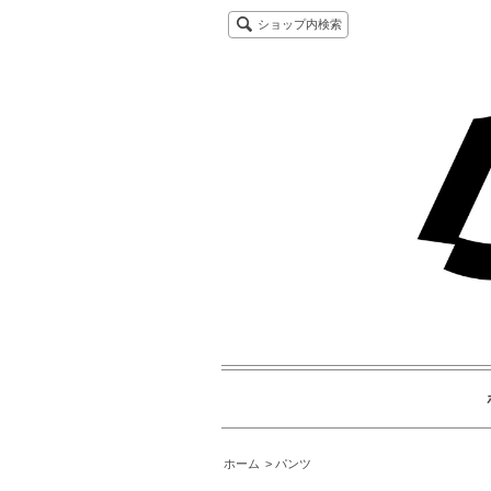
ショップ内検索
ホーム
パンツ