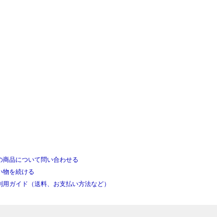
の商品について問い合わせる
い物を続ける
利用ガイド（送料、お支払い方法など）