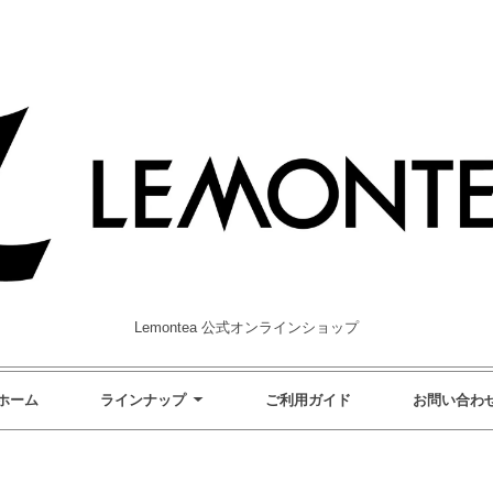
Lemontea 公式オンラインショップ
ホーム
ラインナップ
ご利用ガイド
お問い合わ