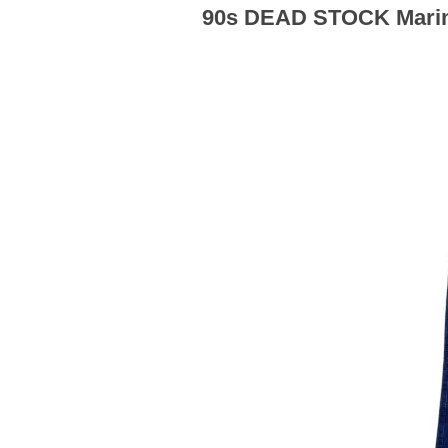
90s DEAD STOCK Marina