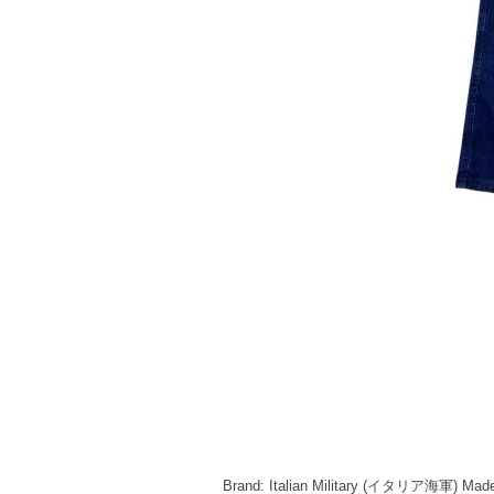
Brand: Italian Military (イタリア海軍) Made 