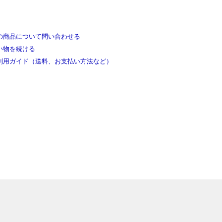
の商品について問い合わせる
い物を続ける
利用ガイド（送料、お支払い方法など）