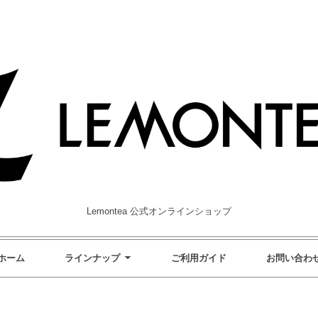
Lemontea 公式オンラインショップ
ホーム
ラインナップ
ご利用ガイド
お問い合わ