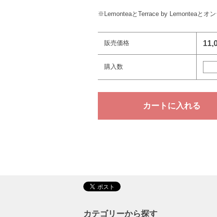
※LemonteaとTerrace by Lemon
販売価格
11,
購入数
カテゴリーから探す