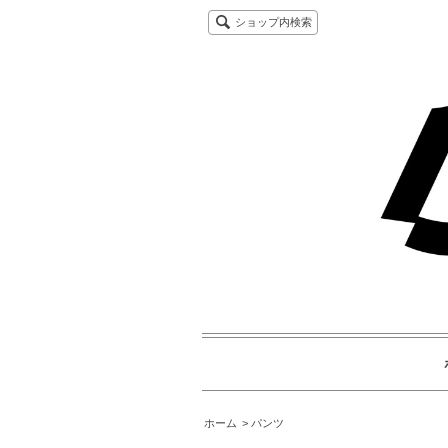
ショップ内検索
ホーム
パンツ