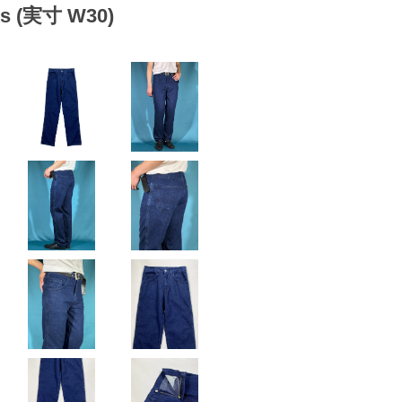
nts (実寸 W30)