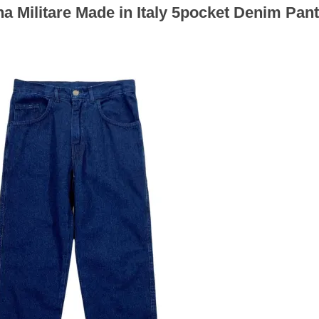
 Militare Made in Italy 5pocket Denim Pa