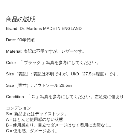
商品の説明
Brand: Dr. Martens MADE IN ENGLAND
Date: 90年代頃
Material: 表記は不明ですが、レザーです。
Color: 「 ブラック 」写真を参考にしてください。
Size（表記）: 表記は不明ですが、UK9（27.5㎝程度）です。
Size（実寸）: アウトソール 29.5㎝
Condition: 「 C 」写真を参考にしてください。左足先に傷あり
コンデション
S＝ 新品またはデッドストック。
A＝ほとんど使用感のない状態
B＝使用感あり。目立つダメージはなく着用に支障なし。
C＝使用感、ダメージあり。