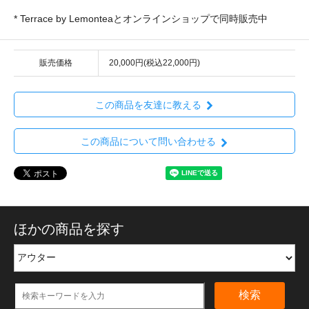
* Terrace by Lemonteaとオンラインショップで同時販売中
販売価格
20,000円(税込22,000円)
この商品を友達に教える
この商品について問い合わせる
ほかの商品を探す
検索