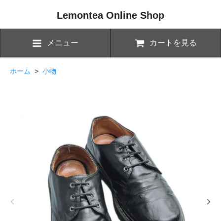
Lemontea Online Shop
メニュー
カートを見る
ホーム
>
小物