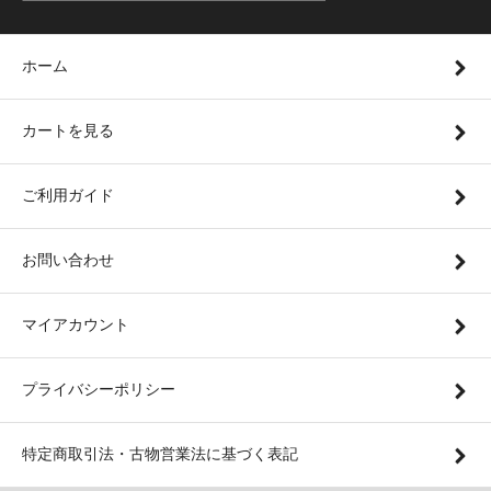
ホーム
カートを見る
ご利用ガイド
お問い合わせ
マイアカウント
プライバシーポリシー
特定商取引法・古物営業法に基づく表記