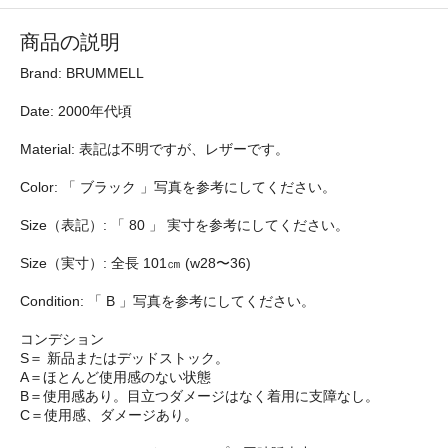
商品の説明
Brand: BRUMMELL
Date: 2000年代頃
Material: 表記は不明ですが、レザーです。
Color: 「 ブラック 」写真を参考にしてください。
Size（表記）: 「 80 」 実寸を参考にしてください。
Size（実寸）: 全長 101㎝ (w28〜36)
Condition: 「 B 」写真を参考にしてください。
コンデション
S＝ 新品またはデッドストック。
A＝ほとんど使用感のない状態
B＝使用感あり。目立つダメージはなく着用に支障なし。
C＝使用感、ダメージあり。