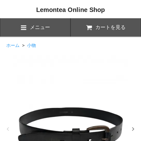
Lemontea Online Shop
メニュー
カートを見る
ホーム
>
小物