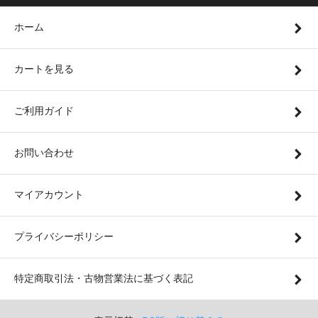
ホーム
カートを見る
ご利用ガイド
お問い合わせ
マイアカウント
プライバシーポリシー
特定商取引法・古物営業法に基づく表記