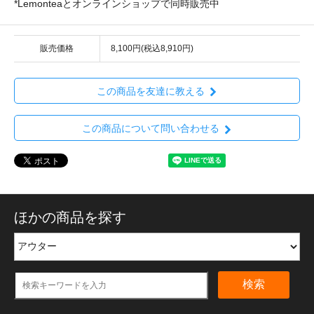
*Lemonteaとオンラインショップで同時販売中
販売価格
8,100円(税込8,910円)
この商品を友達に教える
この商品について問い合わせる
ほかの商品を探す
検索