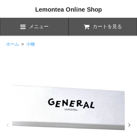
Lemontea Online Shop
メニュー
カートを見る
ホーム
>
小物