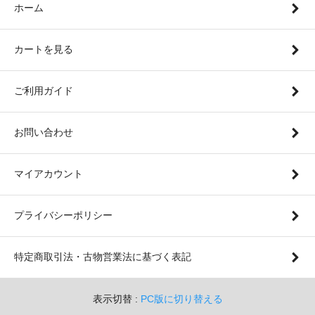
ホーム
カートを見る
ご利用ガイド
お問い合わせ
マイアカウント
プライバシーポリシー
特定商取引法・古物営業法に基づく表記
表示切替 :
PC版に切り替える