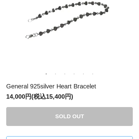
General 925silver Heart Bracelet
14,000円(税込15,400円)
SOLD OUT