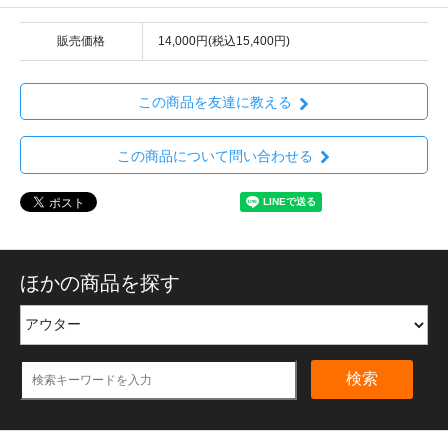
販売価格
14,000円(税込15,400円)
この商品を友達に教える
この商品について問い合わせる
ほかの商品を探す
検索