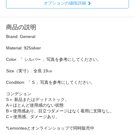
オプションの値段詳細
商品の説明
Brand: General
Material: 925silver
Color: 「 シルバー 」写真を参考にしてください。
Size（実寸）: 全長 19㎝
Condition: 「 S 」写真を参考にしてください。
コンデション
S＝ 新品またはデッドストック。
A＝ほとんど使用感のない状態
B＝使用感あり。目立つダメージはなく着用に支障なし。
C＝使用感、ダメージあり。
*Lemonteaとオンラインショップで同時販売中