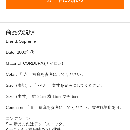
商品の説明
Brand: Supreme
Date: 2000年代
Material: CORDURA (ナイロン)
Color: 「 赤 」写真を参考にしてください。
Size（表記）: 「 不明 」 実寸を参考にしてください。
Size（実寸）: 縦 21㎝ 横 15㎝ マチ 6㎝
Condition: 「 B 」写真を参考にしてください。薄汚れ箇所あり。
コンデション
S＝ 新品またはデッドストック。
A＝ほとんど使用感のない状態