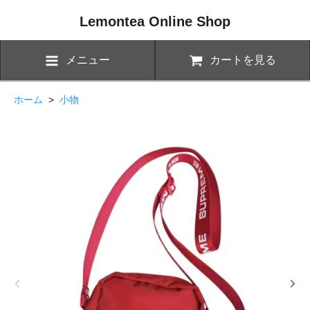
Lemontea Online Shop
メニュー
カートを見る
ホーム
>
小物