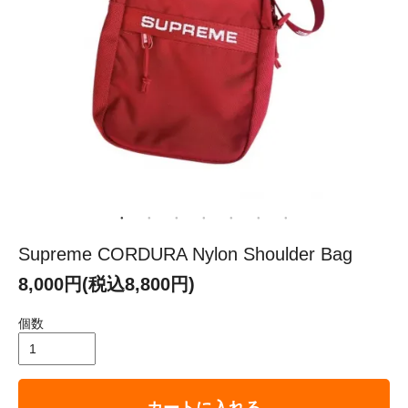
Supreme CORDURA Nylon Shoulder Bag
8,000円(税込8,800円)
個数
カートに入れる