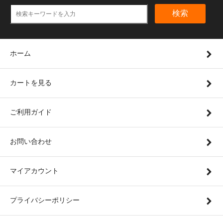
検索
ホーム
カートを見る
ご利用ガイド
お問い合わせ
マイアカウント
プライバシーポリシー