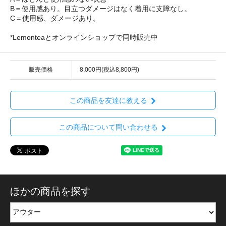
B＝使用感あり。目立つダメージはなく着用に支障なし。
C＝使用感、ダメージあり。
*Lemonteaとオンラインショップで同時販売中
販売価格
8,000円(税込8,800円)
この商品を友達に教える
この商品について問い合わせる
ほかの商品を探す