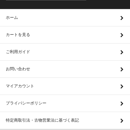
ホーム
カートを見る
ご利用ガイド
お問い合わせ
マイアカウント
プライバシーポリシー
特定商取引法・古物営業法に基づく表記