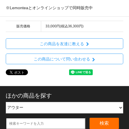
※Lemonteaとオンラインショップで同時販売中
販売価格
33,000円(税込36,300円)
この商品を友達に教える
この商品について問い合わせる
ほかの商品を探す
検索