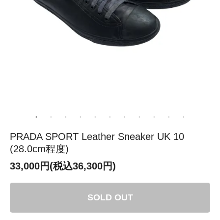
PRADA SPORT Leather Sneaker UK 10
(28.0cm程度)
33,000円(税込36,300円)
SOLD OUT