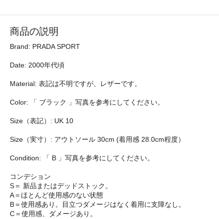
商品の説明
Brand: PRADA SPORT
Date: 2000年代頃
Material: 表記は不明ですが、レザーです。
Color: 「 ブラック 」写真を参考にしてください。
Size（表記）: UK 10
Size（実寸）: アウトソール 30cm (着用感 28.0cm程度）
Condition: 「 B 」写真を参考にしてください。
コンデション
S＝ 新品またはデッドストック。
A＝ほとんど使用感のない状態
B＝使用感あり。目立つダメージはなく着用に支障なし。
C＝使用感、ダメージあり。