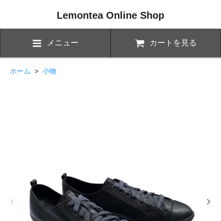
Lemontea Online Shop
メニュー
カートを見る
ホーム
>
小物