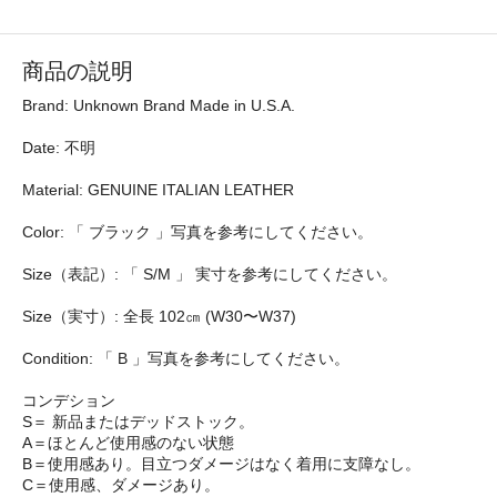
商品の説明
Brand: Unknown Brand Made in U.S.A.
Date: 不明
Material: GENUINE ITALIAN LEATHER
Color: 「 ブラック 」写真を参考にしてください。
Size（表記）: 「 S/M 」 実寸を参考にしてください。
Size（実寸）: 全長 102㎝ (W30〜W37)
Condition: 「 B 」写真を参考にしてください。
コンデション
S＝ 新品またはデッドストック。
A＝ほとんど使用感のない状態
B＝使用感あり。目立つダメージはなく着用に支障なし。
C＝使用感、ダメージあり。