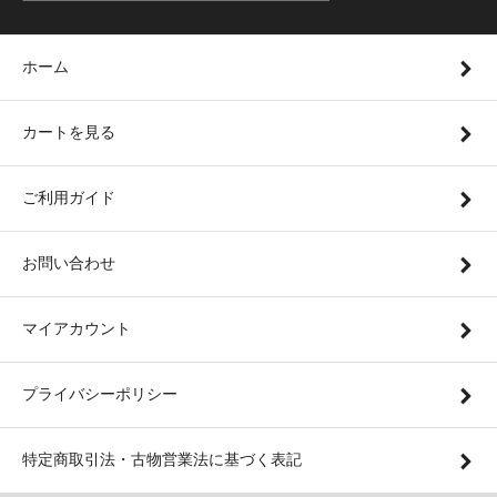
ホーム
カートを見る
ご利用ガイド
お問い合わせ
マイアカウント
プライバシーポリシー
特定商取引法・古物営業法に基づく表記