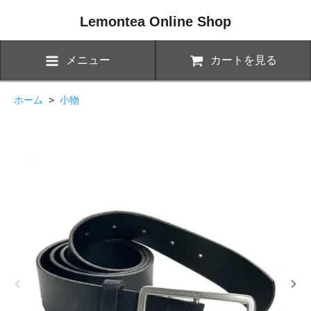
Lemontea Online Shop
メニュー
カートを見る
ホーム
>
小物