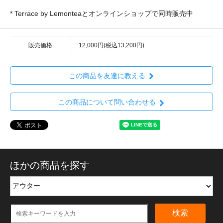
* Terrace by Lemonteaとオンラインショップで同時販売中
販売価格
12,000円(税込13,200円)
この商品を友達に教える
この商品について問い合わせる
ほかの商品を探す
検索