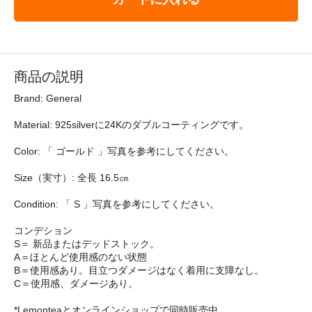
商品の説明
Brand: General
Material: 925silverに24Kのダブルコーティングです。
Color: 「 ゴールド 」写真を参考にしてください。
Size（実寸）: 全長 16.5㎝
Condition: 「 S 」写真を参考にしてください。
コンデション
S＝ 新品またはデッドストック。
A＝ほとんど使用感のない状態
B＝使用感あり。目立つダメージはなく着用に支障なし。
C＝使用感、ダメージあり。
*Lemonteaとオンラインショップで同時販売中