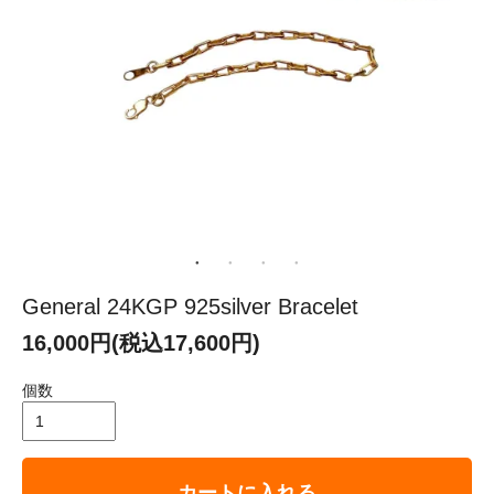
General 24KGP 925silver Bracelet
16,000円(税込17,600円)
個数
カートに入れる