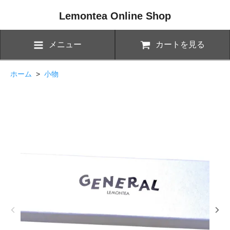
Lemontea Online Shop
メニュー
カートを見る
ホーム
>
小物