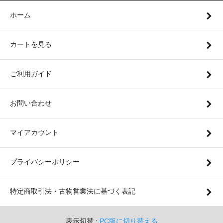
ホーム
カートを見る
ご利用ガイド
お問い合わせ
マイアカウント
プライバシーポリシー
特定商取引法・古物営業法に基づく表記
表示切替 :
PC版に切り替える