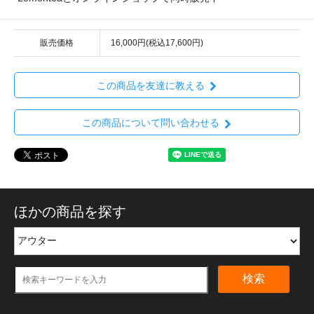
販売価格
16,000円(税込17,600円)
この商品を友達に教える
この商品について問い合わせる
ほかの商品を探す
検索