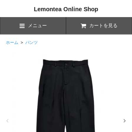
Lemontea Online Shop
メニュー
カートを見る
ホーム
>
パンツ