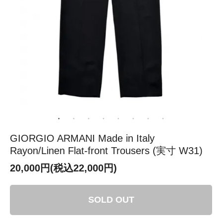
GIORGIO ARMANI Made in Italy
Rayon/Linen Flat-front Trousers (実寸 W31)
20,000円(税込22,000円)
SOLD OUT