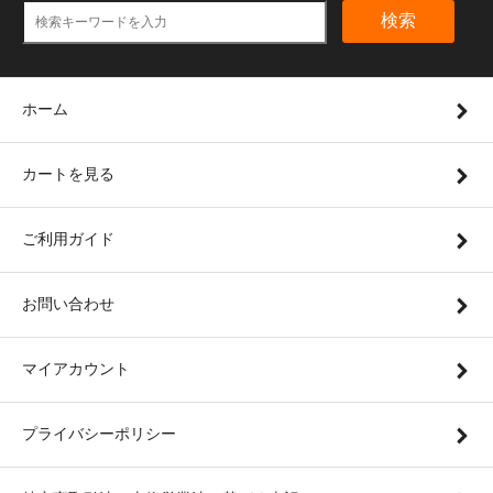
検索
ホーム
カートを見る
ご利用ガイド
お問い合わせ
マイアカウント
プライバシーポリシー