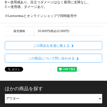
B＝使用感あり。目立つダメージはなく着用に支障なし。
C＝使用感、ダメージあり。
※Lemonteaとオンラインショップで同時販売中
販売価格
20,000円(税込22,000円)
この商品を友達に教える
この商品について問い合わせる
ほかの商品を探す