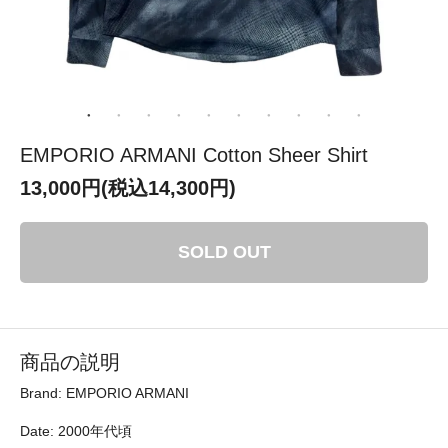
EMPORIO ARMANI Cotton Sheer Shirt
13,000円(税込14,300円)
SOLD OUT
商品の説明
Brand: EMPORIO ARMANI
Date: 2000年代頃