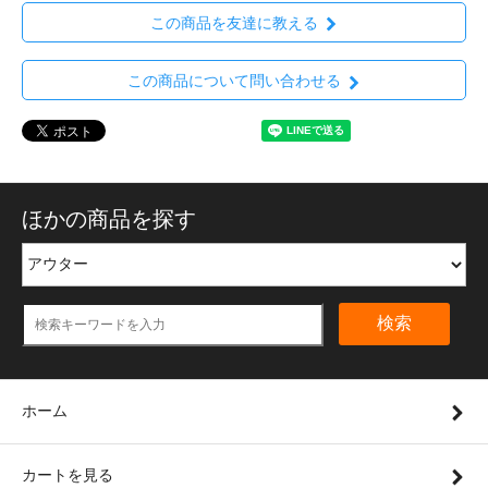
この商品を友達に教える
この商品について問い合わせる
ほかの商品を探す
検索
ホーム
カートを見る