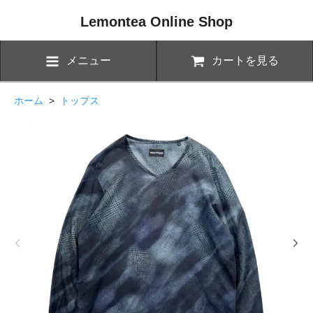
Lemontea Online Shop
メニュー
カートを見る
ホーム
>
トップス