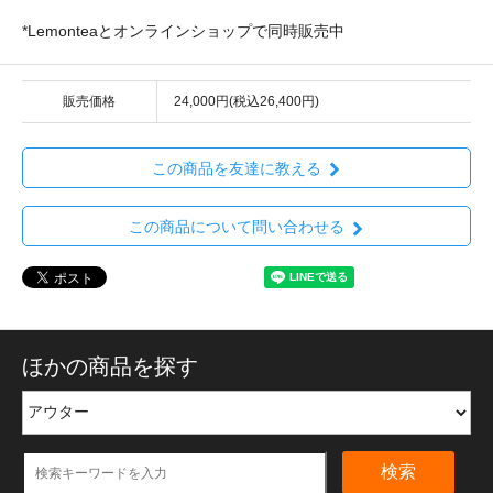
*Lemonteaとオンラインショップで同時販売中
販売価格
24,000円(税込26,400円)
この商品を友達に教える
この商品について問い合わせる
ほかの商品を探す
検索