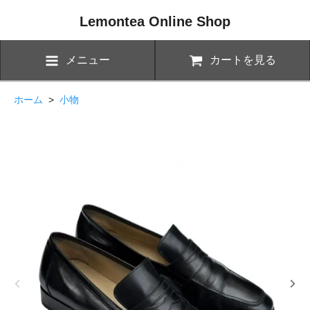
Lemontea Online Shop
メニュー
カートを見る
ホーム
>
小物