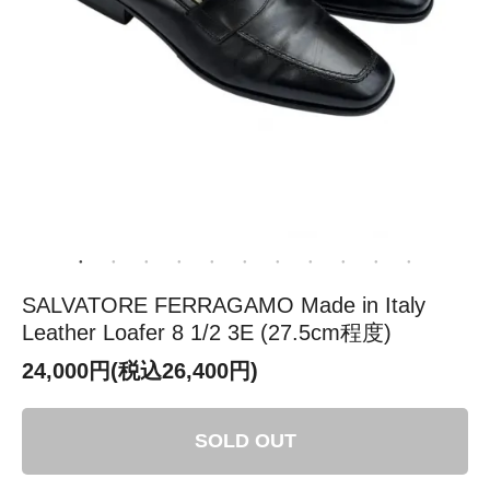
SALVATORE FERRAGAMO Made in Italy
Leather Loafer 8 1/2 3E (27.5cm程度)
24,000円(税込26,400円)
SOLD OUT