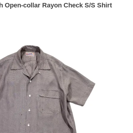
 Open-collar Rayon Check S/S Shirt