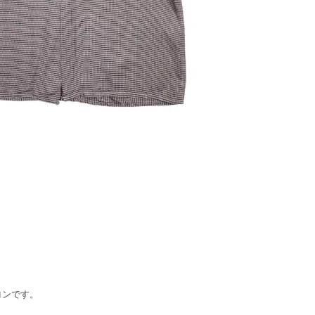
ーヨンです。