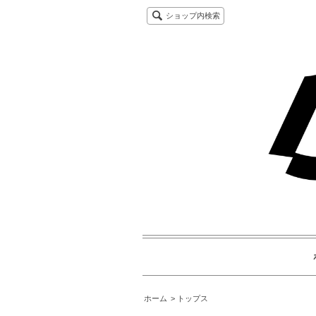
ショップ内検索
ホーム
トップス