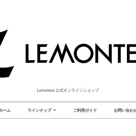
Lemontea 公式オンラインショップ
ホーム
ラインナップ
ご利用ガイド
お問い合わ