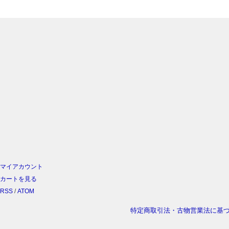
マイアカウント
カートを見る
RSS
/
ATOM
特定商取引法・古物営業法に基