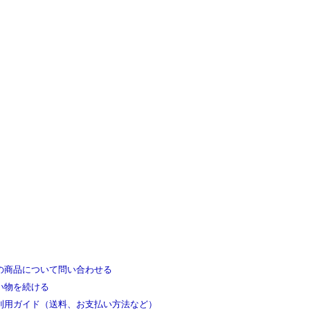
の商品について問い合わせる
い物を続ける
利用ガイド（送料、お支払い方法など）