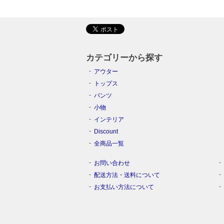
カテゴリーから探す
アウター
トップス
パンツ
小物
インテリア
Discount
全商品一覧
お問い合わせ
配送方法・送料について
お支払い方法について