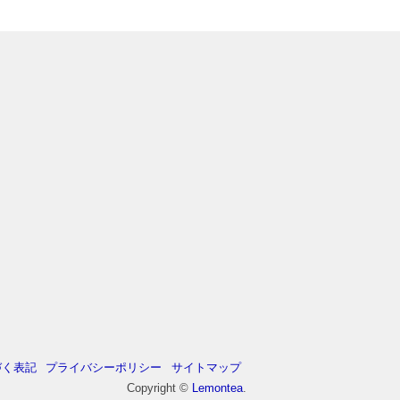
づく表記
プライバシーポリシー
サイトマップ
Copyright ©
Lemontea
.