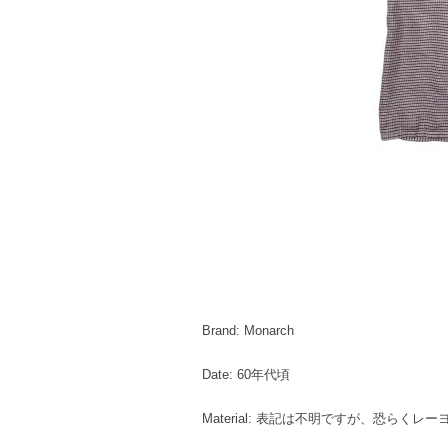
Brand: Monarch
Date: 60年代頃
Material: 表記は不明ですが、恐らくレ