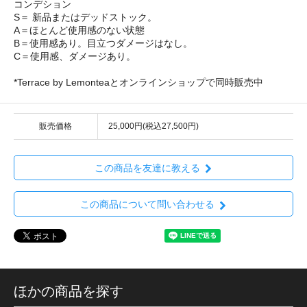
コンデション
S＝ 新品またはデッドストック。
A＝ほとんど使用感のない状態
B＝使用感あり。目立つダメージはなし。
C＝使用感、ダメージあり。
*Terrace by Lemonteaとオンラインショップで同時販売中
販売価格
25,000円(税込27,500円)
この商品を友達に教える
この商品について問い合わせる
ほかの商品を探す