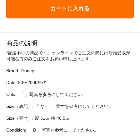
カートに入れる
商品の説明
*配送不可の商品です。オンラインでご注文の際には店頭受取が
可能な方のみご注文をお願い申し上げます。
Brand: Disney
Date: 90〜2000年代
Color: 「 」写真を参考にしてください。
Size（表記）: 「 なし 」 実寸を参考にしてください。
Size（実寸）: 縦 51㎝ 横 40.5㎝
Condition: 「 B 」写真を参考にしてください。