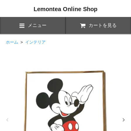
Lemontea Online Shop
メニュー
カートを見る
ホーム
>
インテリア