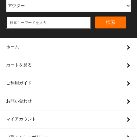
検索
ホーム
カートを見る
ご利用ガイド
お問い合わせ
マイアカウント