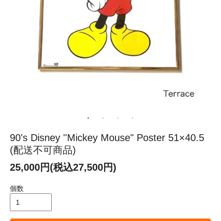
90's Disney ''Mickey Mouse" Poster 51×40.5
(配送不可商品)
25,000円(税込27,500円)
個数