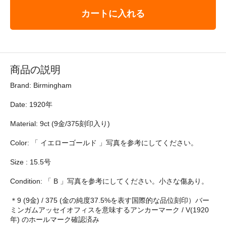
カートに入れる
商品の説明
Brand: Birmingham
Date: 1920年
Material: 9ct (9金/375刻印入り)
Color: 「 イエローゴールド 」写真を参考にしてください。
Size : 15.5号
Condition: 「 B 」写真を参考にしてください。小さな傷あり。
＊9 (9金) / 375 (金の純度37.5%を表す国際的な品位刻印）バー
ミンガムアッセイオフィスを意味するアンカーマーク / V(1920
年) のホールマーク確認済み