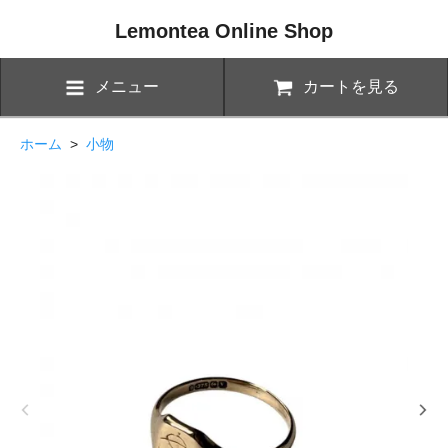
Lemontea Online Shop
メニュー
カートを見る
ホーム
>
小物