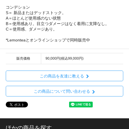
コンデション
S＝ 新品またはデッドストック。
A＝ほとんど使用感のない状態
B＝使用感あり。目立つダメージはなく着用に支障なし。
C＝使用感、ダメージあり。
*Lemonteaとオンラインショップで同時販売中
販売価格
90,000円(税込99,000円)
この商品を友達に教える
この商品について問い合わせる
ほかの商品を探す