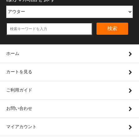
検索
ホーム
カートを見る
ご利用ガイド
お問い合わせ
マイアカウント