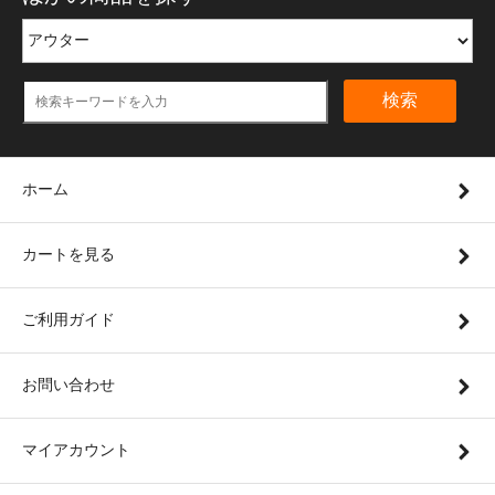
検索
ホーム
カートを見る
ご利用ガイド
お問い合わせ
マイアカウント