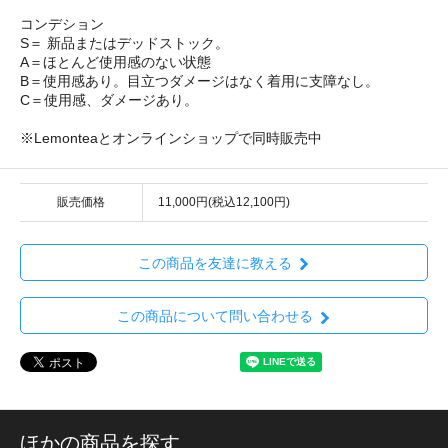
コンデション
S＝ 新品またはデッドストック。
A＝ほとんど使用感のない状態
B＝使用感あり。目立つダメージはなく着用に支障なし。
C＝使用感、ダメージあり。
※Lemonteaとオンラインショップで同時販売中
販売価格
11,000円(税込12,100円)
この商品を友達に教える
この商品について問い合わせる
ほかの商品を探す