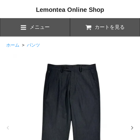
Lemontea Online Shop
メニュー
カートを見る
ホーム
>
パンツ