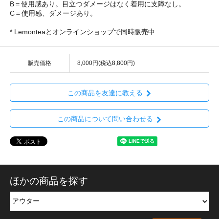
B＝使用感あり。目立つダメージはなく着用に支障なし。
C＝使用感、ダメージあり。
* Lemonteaとオンラインショップで同時販売中
販売価格
8,000円(税込8,800円)
この商品を友達に教える
この商品について問い合わせる
ほかの商品を探す