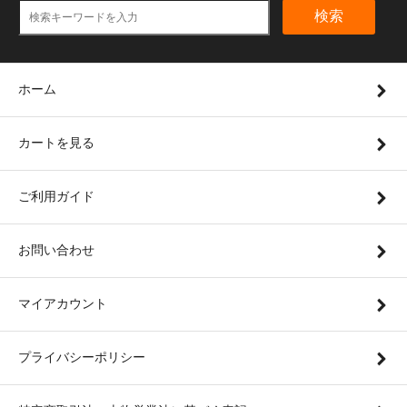
検索
ホーム
カートを見る
ご利用ガイド
お問い合わせ
マイアカウント
プライバシーポリシー