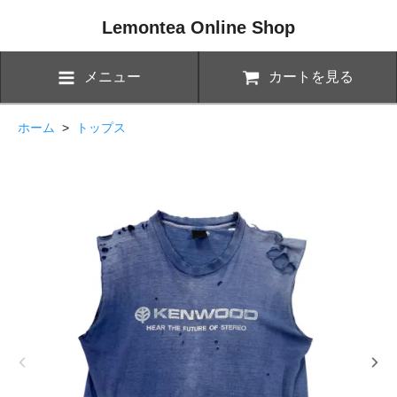
Lemontea Online Shop
メニュー
カートを見る
ホーム
>
トップス