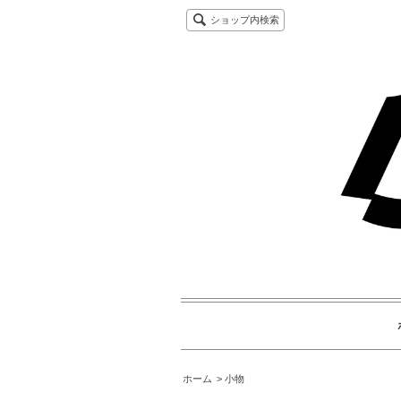
ショップ内検索
ホーム
小物