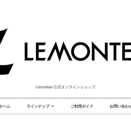
Lemontea 公式オンラインショップ
ホーム
ラインナップ
ご利用ガイド
お問い合わ