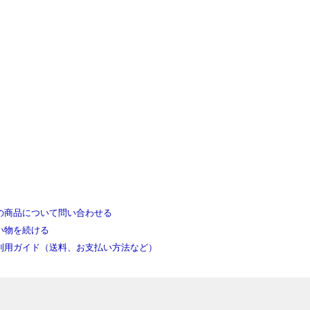
の商品について問い合わせる
い物を続ける
利用ガイド（送料、お支払い方法など）