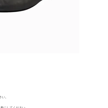
ださい。
寸を参考にしてください。