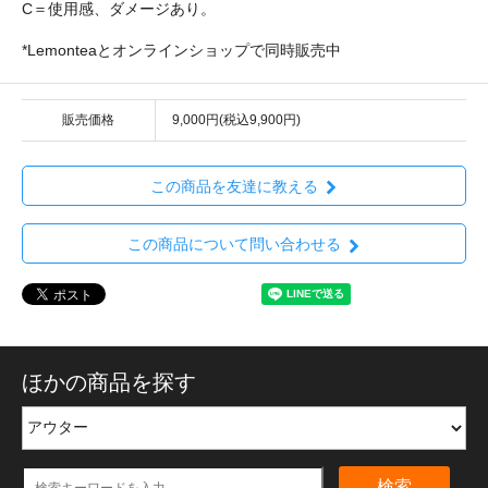
C＝使用感、ダメージあり。
*Lemonteaとオンラインショップで同時販売中
販売価格
9,000円(税込9,900円)
この商品を友達に教える
この商品について問い合わせる
ほかの商品を探す
検索