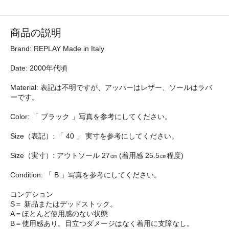
商品の説明
Brand: REPLAY Made in Italy
Date: 2000年代頃
Material: 表記は不明ですが、アッパーはレザー、ソールはラバ
ーです。
Color: 「 ブラック 」写真を参考にしてください。
Size（表記）: 「 40 」 実寸を参考にしてください。
Size（実寸）: アウトソール 27㎝ (着用感 25.5㎝程度)
Condition: 「 B 」写真を参考にしてください。
コンデション
S＝ 新品またはデッドストック。
A＝ほとんど使用感のない状態
B＝使用感あり。目立つダメージはなく着用に支障なし。