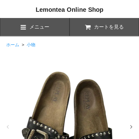
Lemontea Online Shop
メニュー
カートを見る
ホーム
>
小物