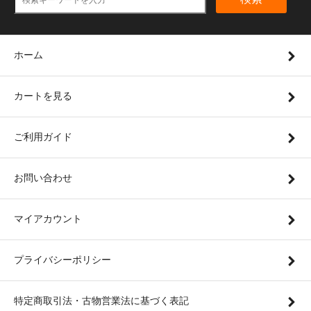
ホーム
カートを見る
ご利用ガイド
お問い合わせ
マイアカウント
プライバシーポリシー
特定商取引法・古物営業法に基づく表記