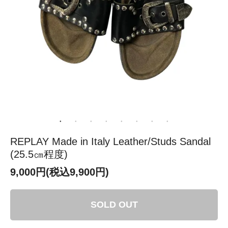
REPLAY Made in Italy Leather/Studs Sandal
(25.5㎝程度)
9,000円(税込9,900円)
SOLD OUT