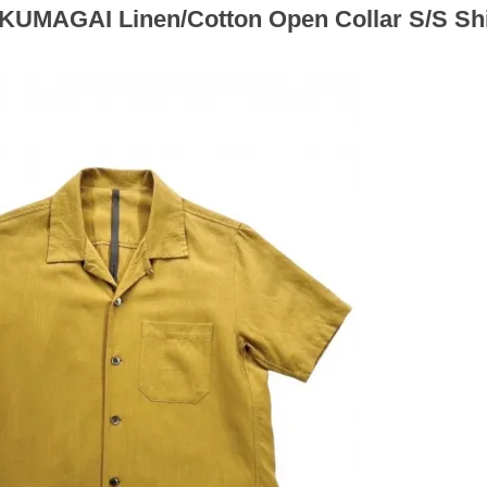
UMAGAI Linen/Cotton Open Collar S/S Shi