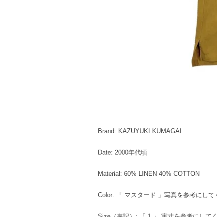
Brand: KAZUYUKI KUMAGAI
Date: 2000年代頃
Material: 60% LINEN 40% COTTON
Color: 「 マスタード 」写真を参考にし
Size（表記）: 「 1 」 実寸を参考にし