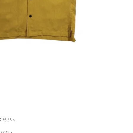
てください。
てください。