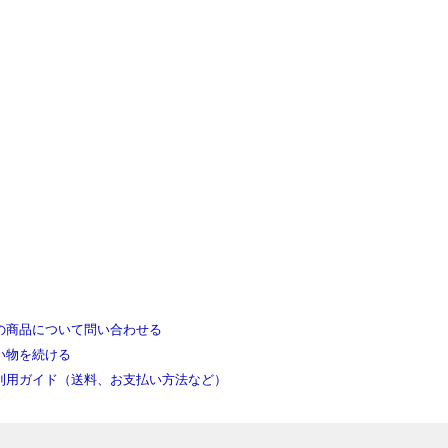
の商品について問い合わせる
い物を続ける
利用ガイド（送料、お支払い方法など）