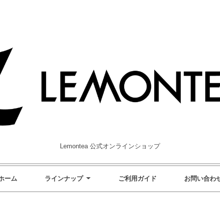
Lemontea 公式オンラインショップ
ホーム
ラインナップ
ご利用ガイド
お問い合わ