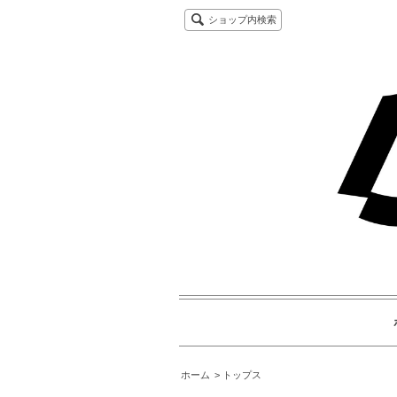
ショップ内検索
ホーム
トップス