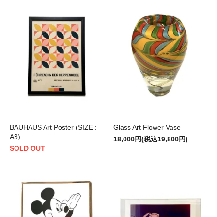
BAUHAUS Art Poster (SIZE :
Glass Art Flower Vase
A3)
18,000円(税込19,800円)
SOLD OUT