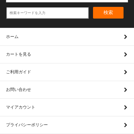
検索
ホーム
カートを見る
ご利用ガイド
お問い合わせ
マイアカウント
プライバシーポリシー