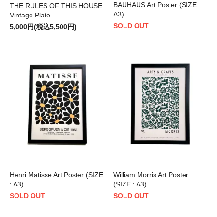
BAUHAUS Art Poster (SIZE :
THE RULES OF THIS HOUSE
A3)
Vintage Plate
SOLD OUT
5,000円(税込5,500円)
Henri Matisse Art Poster (SIZE
William Morris Art Poster
: A3)
(SIZE : A3)
SOLD OUT
SOLD OUT