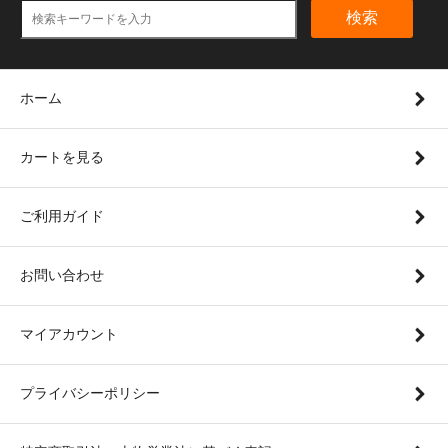
検索
ホーム
カートを見る
ご利用ガイド
お問い合わせ
マイアカウント
プライバシーポリシー